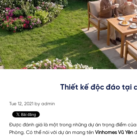
Thiết kế độc đáo tại 
Tue 12, 2021 by admin
Được đánh giá là một trong những dự án trọng điểm của
Phòng. Có thể nói với dự án mang tên
Vinhomes Vũ Yên
đ