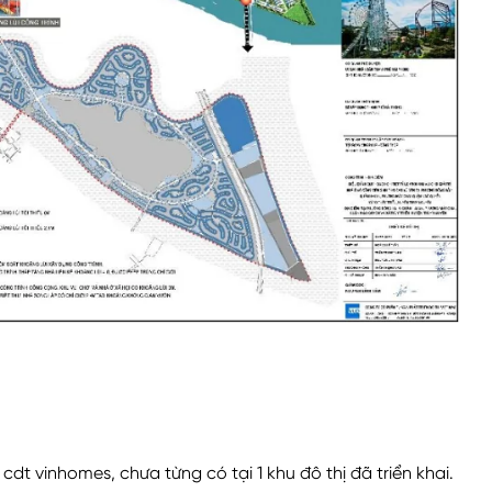
cdt vinhomes, chưa từng có tại 1 khu đô thị đã triển khai.