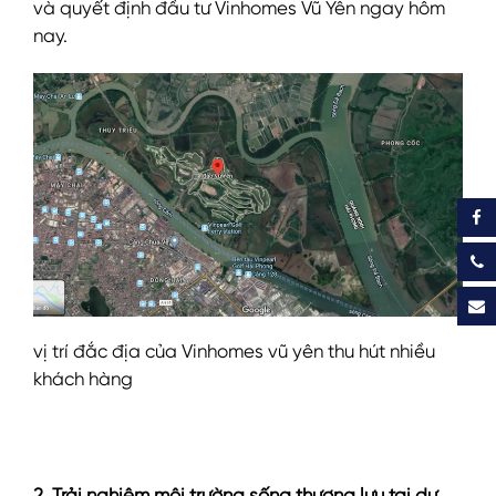
và quyết định đầu tư Vinhomes Vũ Yên ngay hôm
nay.
vị trí đắc địa của Vinhomes vũ yên thu hút nhiều
khách hàng