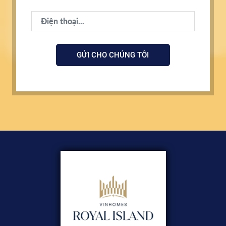
GỬI CHO CHÚNG TÔI