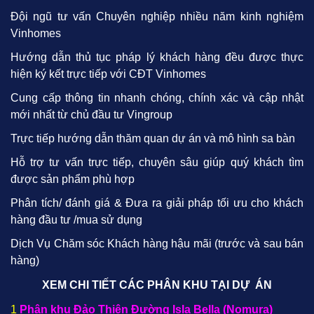
Đội ngũ tư vấn Chuyên nghiệp nhiều năm kinh nghiệm
Vinhomes
Hướng dẫn thủ tục pháp lý khách hàng đều được thực
hiện ký kết trực tiếp với CĐT Vinhomes
Cung cấp thông tin nhanh chóng, chính xác và cập nhật
mới nhất từ chủ đầu tư Vingroup
Trực tiếp hướng dẫn thăm quan dự án và mô hình sa bàn
Hỗ trợ tư vấn trực tiếp, chuyên sâu giúp quý khách tìm
được sản phẩm phù hợp
Phân tích/ đánh giá & Đưa ra giải pháp tối ưu cho khách
hàng đầu tư /mua sử dụng
Dịch Vụ Chăm sóc Khách hàng hậu mãi (trước và sau bán
hàng)
XEM CHI TIẾT CÁC PHÂN KHU TẠI DỰ ÁN
1
Phân khu Đảo Thiên Đường Isla Bella (Nomura)