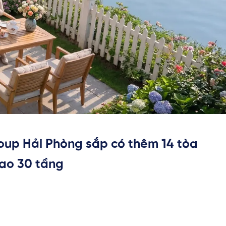
up Hải Phòng sắp có thêm 14 tòa
ao 30 tầng