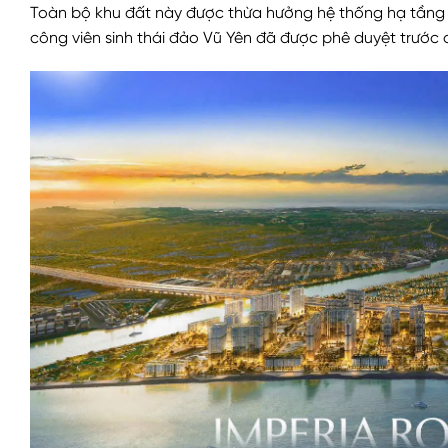
Toàn bộ khu đất này được thừa hưởng hệ thống hạ tầng xã 
công viên sinh thái đảo Vũ Yên đã được phê duyệt trước 