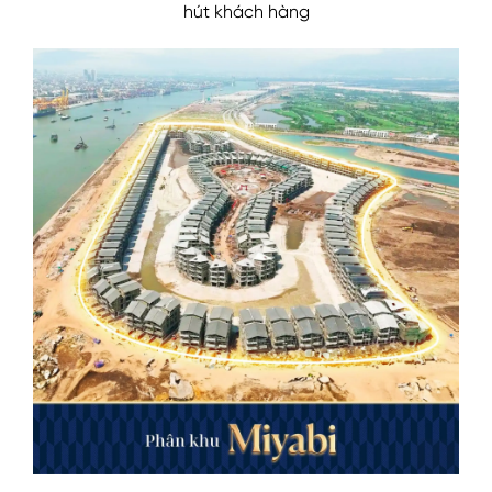
hút khách hàng