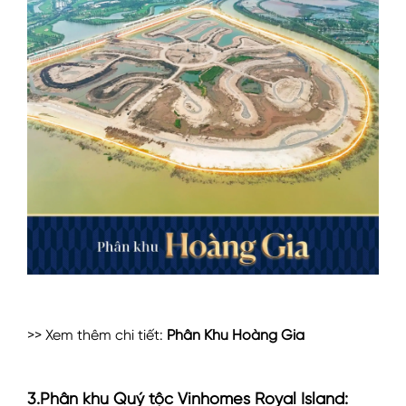
>> Xem thêm chi tiết:
Phân Khu Hoàng Gia
3.Phân khu Quý tộc Vinhomes Royal Island: