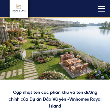
Cập nhật tên các phân khu và tên đường
chính của Dự án Đảo Vũ yên -Vinhomes Royal
Island