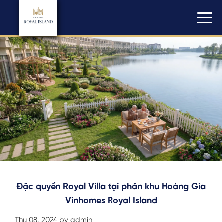
Đặc quyền Royal Villa tại phân khu Hoàng Gia
Vinhomes Royal Island
Thu 08, 2024 by admin