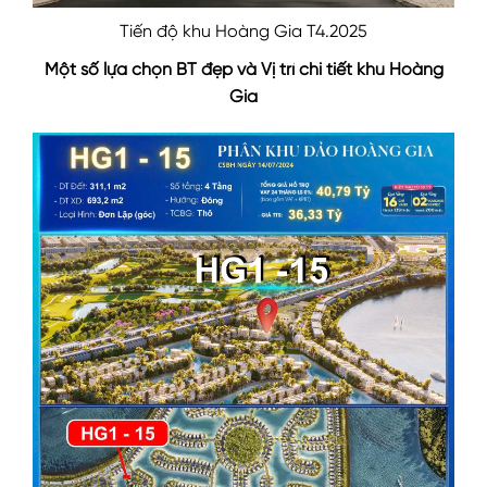
Tiến độ khu Hoàng Gia T4.2025
Một số lựa chọn BT đẹp và Vị trí chi tiết khu Hoàng
Gia