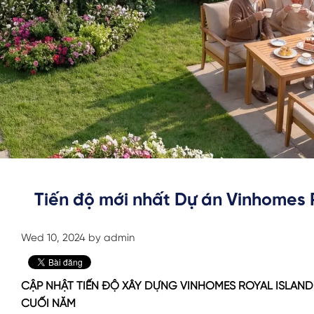
Tiến độ mới nhất Dự án Vinhomes 
Wed 10, 2024 by admin
CẬP NHẬT TIẾN ĐỘ XÂY DỰNG VINHOMES ROYAL ISLAND 
CUỐI NĂM