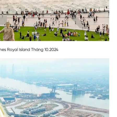
es Royal Island Tháng 10.2024