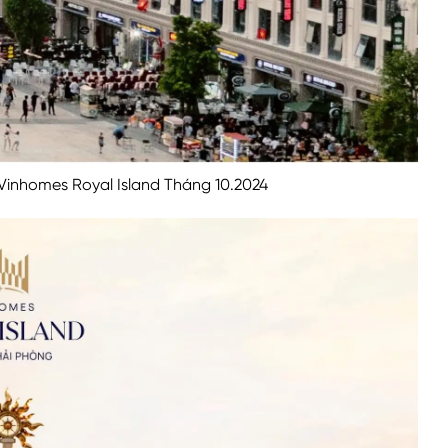
Vinhomes Royal Island Tháng 10.2024