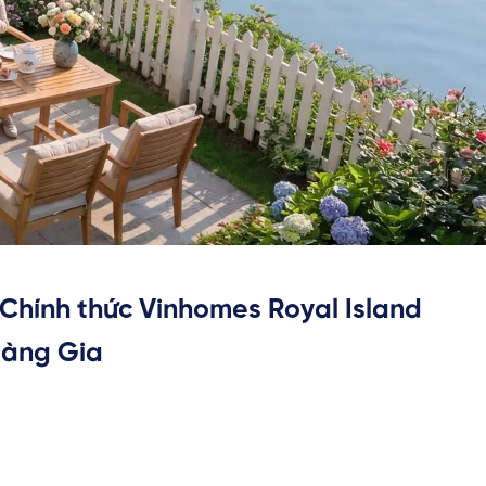
Chính thức Vinhomes Royal Island
àng Gia