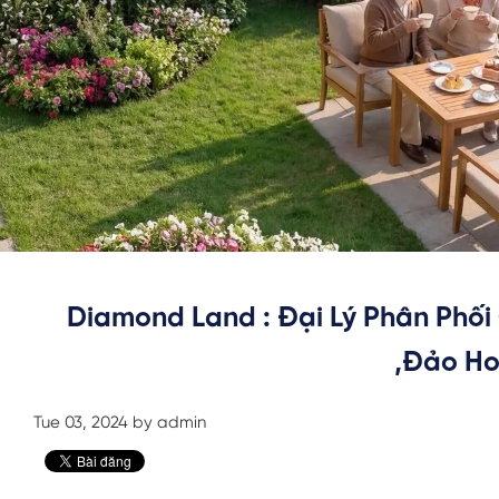
Diamond Land : Đại Lý Phân Phối 
,Đảo Ho
Tue 03, 2024 by admin