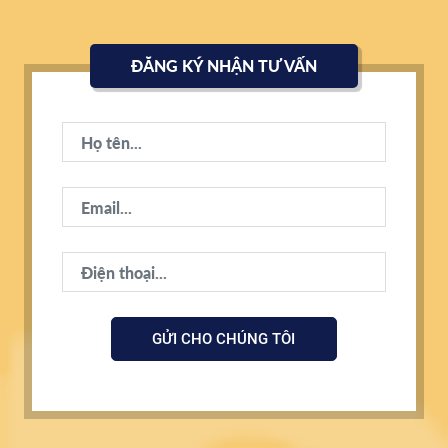
ĐĂNG KÝ NHẬN TƯ VẤN
GỬI CHO CHÚNG TÔI