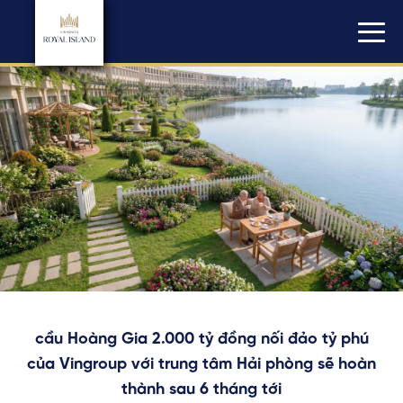
cầu Hoàng Gia 2.000 tỷ đồng nối đảo tỷ phú
của Vingroup với trung tâm Hải phòng sẽ hoàn
thành sau 6 tháng tới