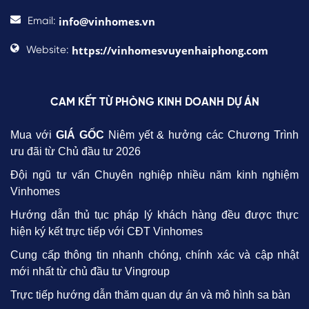
info@vinhomes.vn
Email:
https://vinhomesvuyenhaiphong.com
Website:
CAM KẾT TỪ PHÒNG KINH DOANH DỰ ÁN
Mua với
GIÁ GỐC
Niêm yết & hưởng các Chương Trình
ưu đãi từ Chủ đầu tư 2026
Đội ngũ tư vấn Chuyên nghiệp nhiều năm kinh nghiệm
Vinhomes
Hướng dẫn thủ tục pháp lý khách hàng đều được thực
hiện ký kết trực tiếp với CĐT Vinhomes
Cung cấp thông tin nhanh chóng, chính xác và cập nhật
mới nhất từ chủ đầu tư Vingroup
Trực tiếp hướng dẫn thăm quan dự án và mô hình sa bàn